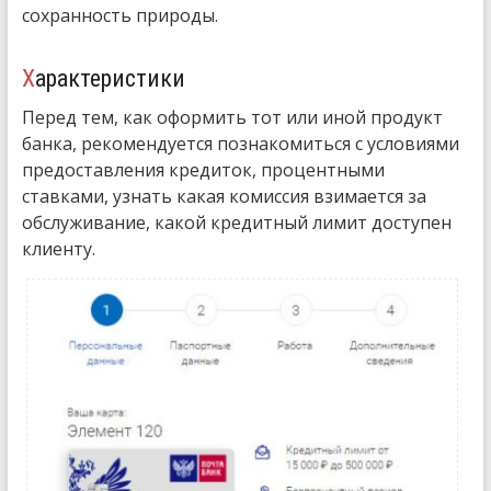
сохранность природы.
Характеристики
Перед тем, как оформить тот или иной продукт
банка, рекомендуется познакомиться с условиями
предоставления кредиток, процентными
ставками, узнать какая комиссия взимается за
обслуживание, какой кредитный лимит доступен
клиенту.