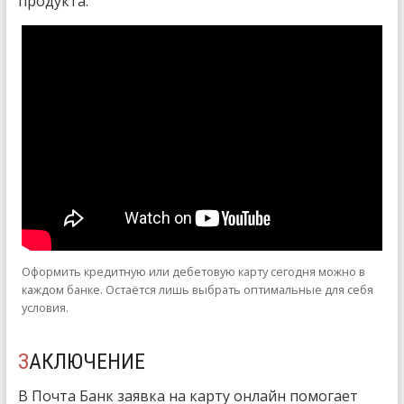
продукта.
Оформить кредитную или дебетовую карту сегодня можно в
каждом банке. Остаётся лишь выбрать оптимальные для себя
условия.
ЗАКЛЮЧЕНИЕ
В Почта Банк заявка на карту онлайн помогает