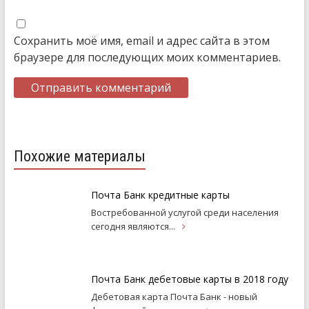
Сохранить моё имя, email и адрес сайта в этом
браузере для последующих моих комментариев.
Похожие материалы
Почта Банк кредитные карты
Востребованной услугой среди населения
сегодня
являются...
Почта Банк дебетовые карты в 2018 году
Дебетовая карта Почта Банк - новый