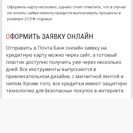
Оформить карту несложно, однако стоит отметить, что в случае
не оплаты займа клиенту придется выплачивать проценты в
размере 27,9 % годовых
ОФОРМИТЬ ЗАЯВКУ ОНЛАЙН
Отправить в Почта Банк онлайн заявку на
кредитную карту можно через сайт, а готовый
пластик доступно получить уже через несколько
дней. Все инструменты выпускаются в
привлекательном дизайне, с магнитной лентой и
чипом. Кроме того, все кредитки имеют защитную
технологию для безопасных покупок в интернете.