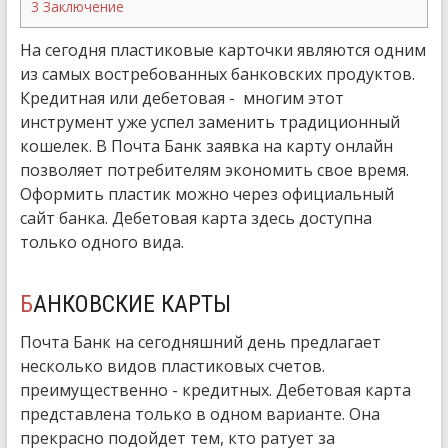
3
Заключение
На сегодня пластиковые карточки являются одним
из самых востребованных банковских продуктов.
Кредитная или дебетовая - многим этот
инструмент уже успел заменить традиционный
кошелек. В Почта Банк заявка на карту онлайн
позволяет потребителям экономить свое время.
Оформить пластик можно через официальный
сайт банка. Дебетовая карта здесь доступна
только одного вида.
БАНКОВСКИЕ КАРТЫ
Почта Банк на сегодняшний день предлагает
несколько видов пластиковых счетов.
преимущественно - кредитных. Дебетовая карта
представлена только в одном варианте. Она
прекрасно подойдет тем, кто ратует за