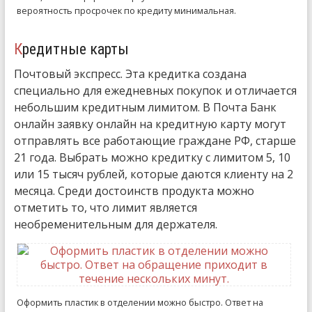
вероятность просрочек по кредиту минимальная.
Кредитные карты
Почтовый экспресс. Эта кредитка создана
специально для ежедневных покупок и отличается
небольшим кредитным лимитом. В Почта Банк
онлайн заявку онлайн на кредитную карту могут
отправлять все работающие граждане РФ, старше
21 года. Выбрать можно кредитку с лимитом 5, 10
или 15 тысяч рублей, которые даются клиенту на 2
месяца. Среди достоинств продукта можно
отметить то, что лимит является
необременительным для держателя.
Оформить пластик в отделении можно быстро. Ответ на