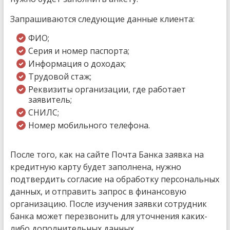
Запрашиваются следующие данные клиента:
ФИО;
Серия и номер паспорта;
Информация о доходах;
Трудовой стаж;
Реквизиты организации, где работает
заявитель;
СНИЛС;
Номер мобильного телефона.
После того, как на сайте Почта Банка заявка на
кредитную карту будет заполнена, нужно
подтвердить согласие на обработку персональных
данных, и отправить запрос в финансовую
организацию. После изучения заявки сотрудник
банка может перезвонить для уточнения каких-
либо дополнительных данных.