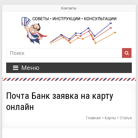
Контакты
Меню
Почта Банк заявка на карту
онлайн
Главная
>
Карты
>
Статья