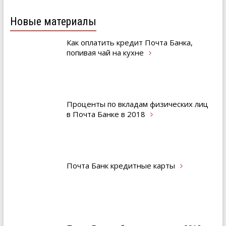
Новые материалы
Как оплатить кредит Почта Банка,
попивая чай на
кухне
Проценты по вкладам физических лиц
в Почта Банке в
2018
Почта Банк кредитные
карты