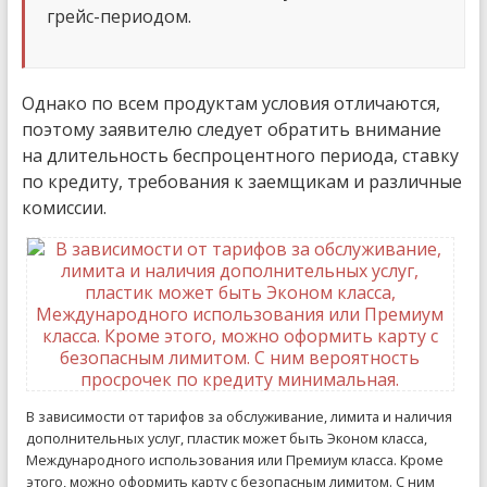
грейс-периодом.
Однако по всем продуктам условия отличаются,
поэтому заявителю следует обратить внимание
на длительность беспроцентного периода, ставку
по кредиту, требования к заемщикам и различные
комиссии.
В зависимости от тарифов за обслуживание, лимита и наличия
дополнительных услуг, пластик может быть Эконом класса,
Международного использования или Премиум класса. Кроме
этого, можно оформить карту с безопасным лимитом. С ним