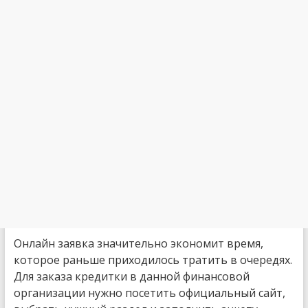
Онлайн заявка значительно экономит время,
которое раньше приходилось тратить в очередях.
Для заказа кредитки в данной финансовой
организации нужно посетить официальный сайт,