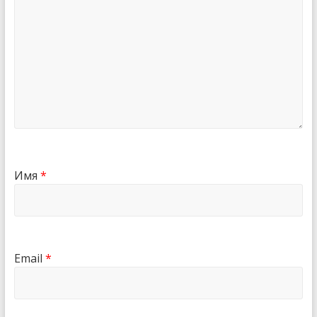
Имя
*
Email
*