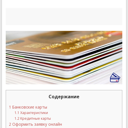
Содержание
1
Банковские карты
1.1
Характеристики
1.2
Кредитные карты
2
Оформить заявку онлайн