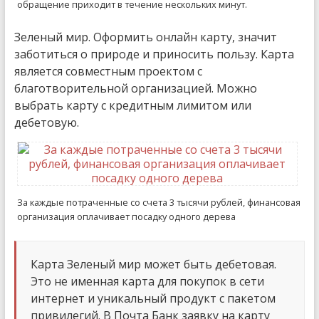
обращение приходит в течение нескольких минут.
Зеленый мир. Оформить онлайн карту, значит
заботиться о природе и приносить пользу. Карта
является совместным проектом с
благотворительной организацией. Можно
выбрать карту с кредитным лимитом или
дебетовую.
За каждые потраченные со счета 3 тысячи рублей, финансовая
организация оплачивает посадку одного дерева
Карта Зеленый мир может быть дебетовая.
Это не именная карта для покупок в сети
интернет и уникальный продукт с пакетом
привилегий. В Почта Банк заявку на карту