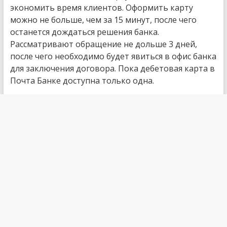
экономить время клиентов. Оформить карту
можно не больше, чем за 15 минут, после чего
останется дождаться решения банка.
Рассматривают обращение не дольше 3 дней,
после чего необходимо будет явиться в офис банка
для заключения договора. Пока дебетовая карта в
Почта Банке доступна только одна.