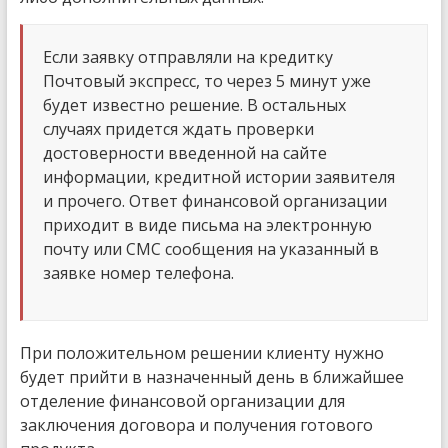
Если заявку отправляли на кредитку
Почтовый экспресс, то через 5 минут уже
будет известно решение. В остальных
случаях придется ждать проверки
достоверности введенной на сайте
информации, кредитной истории заявителя
и прочего. Ответ финансовой организации
приходит в виде письма на электронную
почту или СМС сообщения на указанный в
заявке номер телефона.
При положительном решении клиенту нужно
будет прийти в назначенный день в ближайшее
отделение финансовой организации для
заключения договора и получения готового