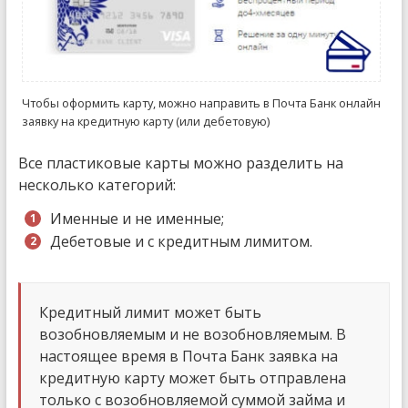
Чтобы оформить карту, можно направить в Почта Банк онлайн
заявку на кредитную карту (или дебетовую)
Все пластиковые карты можно разделить на
несколько категорий:
Именные и не именные;
Дебетовые и с кредитным лимитом.
Кредитный лимит может быть
возобновляемым и не возобновляемым. В
настоящее время в Почта Банк заявка на
кредитную карту может быть отправлена
только с возобновляемой суммой займа и