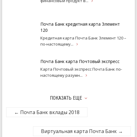
финансовый продукт
в...
Почта Банк кредитная карта Элемент
120
Кредитная карта Почта Банк Элемент 120 –
по-настоящему...
Почта Банк карта Почтовый экспресс
Карта Почтовый экспресс Почта Банк по-
настоящему
разумн...
ПОКАЗАТЬ ЕЩЕ
←
Почта Банк вклады 2018
Виртуальная карта Почта Банк
→