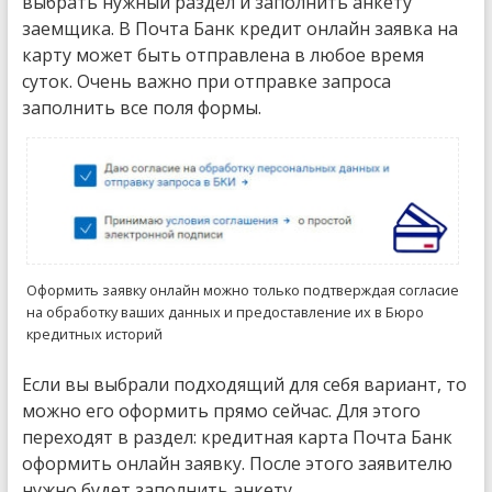
выбрать нужный раздел и заполнить анкету
заемщика. В Почта Банк кредит онлайн заявка на
карту может быть отправлена в любое время
суток. Очень важно при отправке запроса
заполнить все поля формы.
Оформить заявку онлайн можно только подтверждая согласие
на обработку ваших данных и предоставление их в Бюро
кредитных историй
Если вы выбрали подходящий для себя вариант, то
можно его оформить прямо сейчас. Для этого
переходят в раздел: кредитная карта Почта Банк
оформить онлайн заявку. После этого заявителю
нужно будет заполнить анкету.