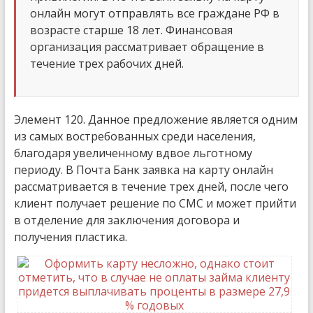
онлайн могут отправлять все граждане РФ в
возрасте старше 18 лет. Финансовая
организация рассматривает обращение в
течение трех рабочих дней.
Элемент 120. Данное предложение является одним
из самых востребованных среди населения,
благодаря увеличенному вдвое льготному
периоду. В Почта Банк заявка на карту онлайн
рассматривается в течение трех дней, после чего
клиент получает решение по СМС и может прийти
в отделение для заключения договора и
получения пластика.