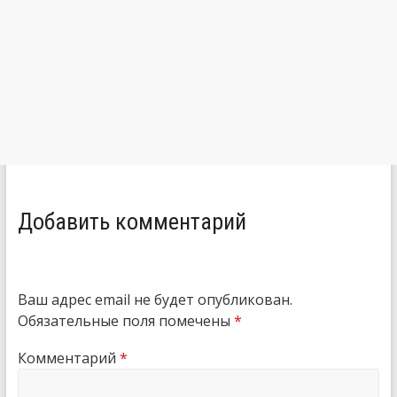
Добавить комментарий
Ваш адрес email не будет опубликован.
Обязательные поля помечены
*
Комментарий
*