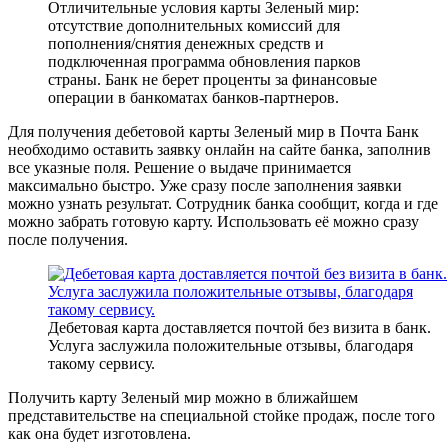
Отличительные условия карты Зеленый мир:
отсутствие дополнительных комиссий для
пополнения/снятия денежных средств и
подключенная программа обновления парков
страны. Банк не берет проценты за финансовые
операции в банкоматах банков-партнеров.
Для получения дебетовой карты Зеленый мир в Почта Банк
необходимо оставить заявку онлайн на сайте банка, заполнив
все указные поля. Решение о выдаче принимается
максимально быстро. Уже сразу после заполнения заявки
можно узнать результат. Сотрудник банка сообщит, когда и где
можно забрать готовую карту. Использовать её можно сразу
после получения.
Дебетовая карта доставляется почтой без визита в банк.
Услуга заслужила положительные отзывы, благодаря
такому сервису.
Получить карту Зеленый мир можно в ближайшем
представительстве на специальной стойке продаж, после того
как она будет изготовлена.