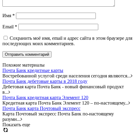
Имя
*
Email
*
Сохранить моё имя, email и адрес сайта в этом браузере для
последующих моих комментариев.
Похожие материалы
Почта Банк кредитные карты
Востребованной услугой среди населения сегодня
являются...
Почта Банк дебетовые карты в 2018 году
Дебетовая карта Почта Банк - новый финансовый продукт
в...
Почта Банк кредитная карта Элемент 120
Кредитная карта Почта Банк Элемент 120 – по-настоящему...
Почта Банк карта Почтовый экспресс
Карта Почтовый экспресс Почта Банк по-настоящему
разумн...
Показать еще
Загрузка...