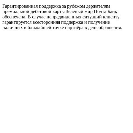
Гарантированная поддержка за рубежом держателям
премиальной дебетовой карты Зеленый мир Почта Банк
обеспечена. В случае непредвиденных ситуаций клиенту
гарантируется всесторонняя поддержка и получение
наличных в ближайшей точке партнёра в день обращения.