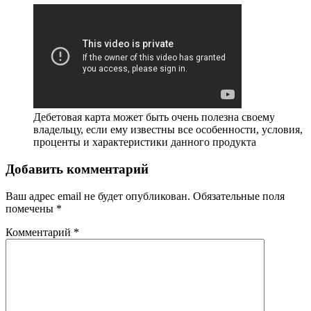
Дебетовая карта может быть очень полезна своему
владельцу, если ему известны все особенности, условия,
проценты и характеристики данного продукта
Добавить комментарий
Ваш адрес email не будет опубликован.
Обязательные поля
помечены
*
Комментарий
*