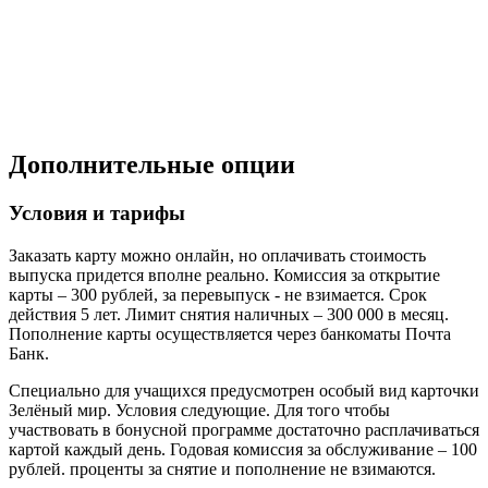
Дополнительные опции
Условия и тарифы
Заказать карту можно онлайн, но оплачивать стоимость
выпуска придется вполне реально. Комиссия за открытие
карты – 300 рублей, за перевыпуск - не взимается. Срок
действия 5 лет. Лимит снятия наличных – 300 000 в месяц.
Пополнение карты осуществляется через банкоматы Почта
Банк.
Специально для учащихся предусмотрен особый вид карточки
Зелёный мир. Условия следующие. Для того чтобы
участвовать в бонусной программе достаточно расплачиваться
картой каждый день. Годовая комиссия за обслуживание – 100
рублей. проценты за снятие и пополнение не взимаются.