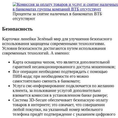
Проценты за снятие наличных в банкоматах ВТБ
отсутствуют
Безопасность
Карточки линейки Зелёный мир для улучшения безопасного
использования защищены современными технологиями.
Условия безопасности достигаются путем использования
современных технологий. А именно:
Карта оснащена чипом, что является дополнительной
гарантией несанкционированного доступа мошенников;
Все операции необходимо подтверждать с помощью
ПИН-кода; при необходимости его можно
самостоятельно сменить в банкомате;
Услуга смс-информирование подключается по желанию
клиента, за пользование услугой дополнительно
взимается комиссия в установленном банке размере;
Система 3D-Secure обеспечивает безопасную оплату
товаров в интернете; это означает, что совершении
любой покупки, на указанный номер мобильного
телефона придёт подтверждение с указанием цифрового