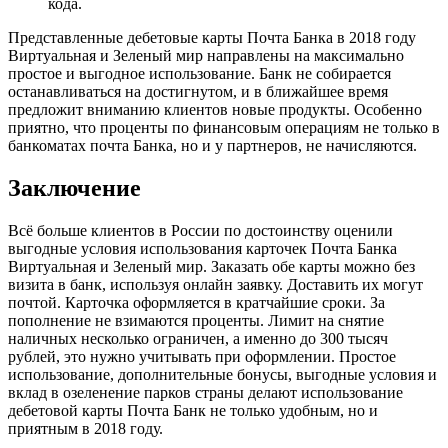
кода.
Представленные дебетовые карты Почта Банка в 2018 году
Виртуальная и Зеленый мир направлены на максимально
простое и выгодное использование. Банк не собирается
останавливаться на достигнутом, и в ближайшее время
предложит вниманию клиентов новые продукты. Особенно
приятно, что проценты по финансовым операциям не только в
банкоматах почта Банка, но и у партнеров, не начисляются.
Заключение
Всё больше клиентов в России по достоинству оценили
выгодные условия использования карточек Почта Банка
Виртуальная и Зеленый мир. Заказать обе карты можно без
визита в банк, используя онлайн заявку. Доставить их могут
почтой. Карточка оформляется в кратчайшие сроки. За
пополнение не взимаются проценты. Лимит на снятие
наличных несколько ограничен, а именно до 300 тысяч
рублей, это нужно учитывать при оформлении. Простое
использование, дополнительные бонусы, выгодные условия и
вклад в озеленение парков страны делают использование
дебетовой карты Почта Банк не только удобным, но и
приятным в 2018 году.