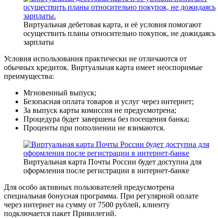
Виртуальная дебетовая карта, и её условия помогают
осуществить планы относительно покупок, не дожидаясь
зарплаты
Условия использования практически не отличаются от
обычных кредиток. Виртуальная карта имеет неоспоримые
преимущества:
Мгновенный выпуск;
Безопасная оплата товаров и услуг через интернет;
За выпуск карты комиссия не предусмотрена;
Процедура будет завершена без посещения банка;
Проценты при пополнении не взимаются.
Виртуальная карта Почты России будет доступна для
оформления после регистрации в интернет-банке
Для особо активных пользователей предусмотрена
специальная бонусная программа. При регулярной оплате
через интернет на сумму от 7500 рублей, клиенту
подключается пакет Привилегий.