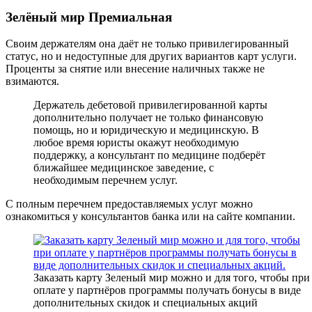
Зелёный мир Премиальная
Своим держателям она даёт не только привилегированный
статус, но и недоступные для других вариантов карт услуги.
Проценты за снятие или внесение наличных также не
взимаются.
Держатель дебетовой привилегированной карты
дополнительно получает не только финансовую
помощь, но и юридическую и медицинскую. В
любое время юристы окажут необходимую
поддержку, а консультант по медицине подберёт
ближайшее медицинское заведение, с
необходимым перечнем услуг.
С полным перечнем предоставляемых услуг можно
ознакомиться у консультантов банка или на сайте компании.
Заказать карту Зеленый мир можно и для того, чтобы при
оплате у партнёров программы получать бонусы в виде
дополнительных скидок и специальных акций