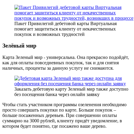
Пакет Привилегий дебетовой карты Виртуальная
помогает защититься клиенту от некачественных
покупок и возможных трудностей
Зелёный мир
Карта Зеленый мир - универсальна. Она прекрасно подойдёт,
как для оплаты повседневных покупок, так и для снятия
наличных, проценты за данную услугу не снимаются.
Заказать дебетовую карту Зеленый мир также доступно
без посещения банка через онлайн заявку
Чтобы стать участником программы озеленения необходимо
просто совершать покупки по карте. Больше покупок –
больше посаженных деревьев. При совершении оплаты
суммарно на 3000 рублей, клиенту придёт уведомление, в
котором будет понятно, где посажено ваше дерево.