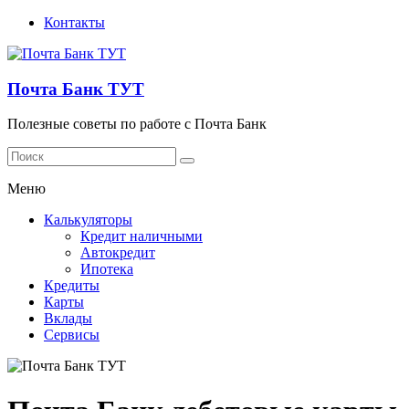
Контакты
Почта Банк ТУТ
Полезные советы по работе с Почта Банк
Меню
Калькуляторы
Кредит наличными
Автокредит
Ипотека
Кредиты
Карты
Вклады
Сервисы