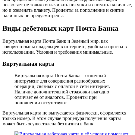
позволяет не только оплачивать покупки и снимать наличные,
но и озеленять планету. Проценты за пополнение и снятие
наличных не предусмотрены.
Виды дебетовых карт Почта Банка
Виртуальная карта Почта Банк и Зелёный мир, как
говорят отзывы владельцев в интернете, удобны и просты в
использовании. Условия и требования минимальные.
Виртуальная карта
Виртуальная карта Почта Банка – отличный
инструмент для совершения разнообразных
операций, связных с оплатой в сети интернет.
Наличие дополнительной страховки выгодно
отличает её от аналогов. Проценты при
пополнении отсутствуют.
Виртуальная карта не выпускается физически, оформляется
только номер. В этом случае процедура получения карты
может быть осуществлена без визита в банк.