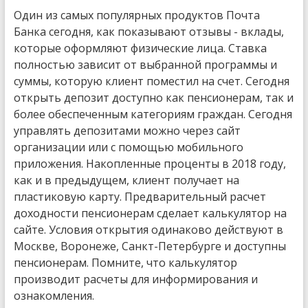
Один из самых популярных продуктов Почта
Банка сегодня, как показывают отзывы - вклады,
которые оформляют физические лица. Ставка
полностью зависит от выбранной программы и
суммы, которую клиент поместил на счет. Сегодня
открыть депозит доступно как пенсионерам, так и
более обеспеченным категориям граждан. Сегодня
управлять депозитами можно через сайт
организации или с помощью мобильного
приложения. Накопленные проценты в 2018 году,
как и в предыдущем, клиент получает на
пластиковую карту. Предварительный расчет
доходности пенсионерам сделает калькулятор на
сайте. Условия открытия одинаково действуют в
Москве, Воронеже, Санкт-Петербурге и доступны
пенсионерам. Помните, что калькулятор
производит расчеты для информирования и
ознакомления.