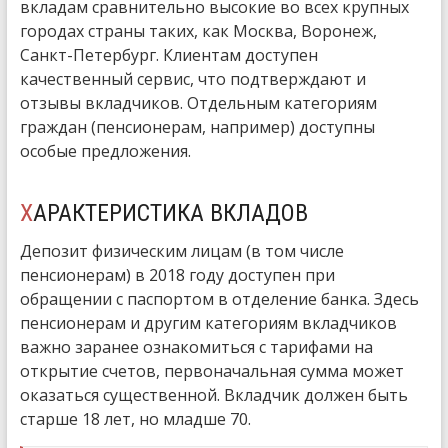
вкладам сравнительно высокие во всех крупных
городах страны таких, как Москва, Воронеж,
Санкт-Петербург. Клиентам доступен
качественный сервис, что подтверждают и
отзывы вкладчиков. Отдельным категориям
граждан (пенсионерам, например) доступны
особые предложения.
ХАРАКТЕРИСТИКА ВКЛАДОВ
Депозит физическим лицам (в том числе
пенсионерам) в 2018 году доступен при
обращении с паспортом в отделение банка. Здесь
пенсионерам и другим категориям вкладчиков
важно заранее ознакомиться с тарифами на
открытие счетов, первоначальная сумма может
оказаться существенной. Вкладчик должен быть
старше 18 лет, но младше 70.