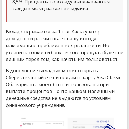
8,5%. Проценты по вкладу выплачиваются
каждый месяц на счет вкладчика.
Вклад открывается на 1 год. Калькулятор
доходности рассчитывает вашу выгоду
максимально приближенно к реальности. Но
уточнить тонкости банковского продукта будет не
лишним перед тем, как начать им пользоваться.
В дополнение вкладчик может открыть
Сберегательный счет и получить карту Visa Classic.
Оба варианта могут быть использованы при
выплате процентов Почта Банком. Наличными
денежные средства не выдаются по условиям
финансового учреждения.