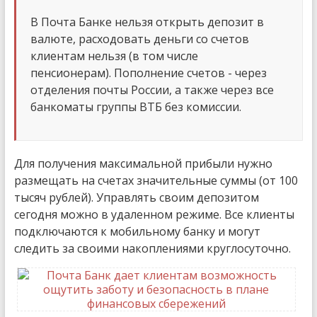
В Почта Банке нельзя открыть депозит в
валюте, расходовать деньги со счетов
клиентам нельзя (в том числе
пенсионерам). Пополнение счетов - через
отделения почты России, а также через все
банкоматы группы ВТБ без комиссии.
Для получения максимальной прибыли нужно
размещать на счетах значительные суммы (от 100
тысяч рублей). Управлять своим депозитом
сегодня можно в удаленном режиме. Все клиенты
подключаются к мобильному банку и могут
следить за своими накоплениями круглосуточно.