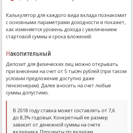
Калькулятор для каждого вида вклада познакомит
с основными параметрами доходности и покажет,
как изменяется уровень дохода с увеличением
стартовой суммы и срока вложений.
Накопительный
Депозит для физических лиц можно открывать
при внесении на счет от 5 тысяч рублей (при таком
условии предложение доступно даже
пенсионерам). Далее вносить на счет любые
суммы допустимо.
В 2018 году ставка может составлять от 7,6
до 8,3% годовых. Конкретный ее размер
зависит от денежной суммы на счете
вкладчика. Проценты по вкладам