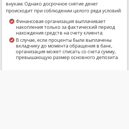
внукам. Однако досрочное снятие денег
происходит при соблюдении целого ряда условий:
Финансовая организация выплачивает
накопления только за фактический период
нахождения средств на счету клиента;
В случае, если проценты были выплачены
вкладчику до момента обращения в банк,
организация может списать со счета сумму,
превышающую размер основного депозита.