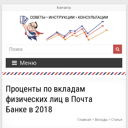
Контакты
Меню
Проценты по вкладам
физических лиц в Почта
Банке в 2018
Главная
>
Вклады
>
Статья