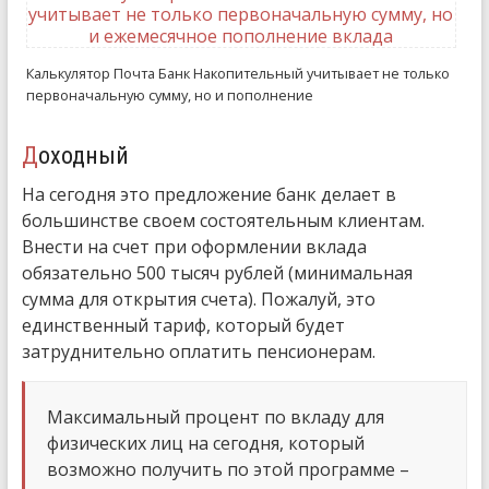
Калькулятор Почта Банк Накопительный учитывает не только
первоначальную сумму, но и пополнение
Доходный
На сегодня это предложение банк делает в
большинстве своем состоятельным клиентам.
Внести на счет при оформлении вклада
обязательно 500 тысяч рублей (минимальная
сумма для открытия счета). Пожалуй, это
единственный тариф, который будет
затруднительно оплатить пенсионерам.
Максимальный процент по вкладу для
физических лиц на сегодня, который
возможно получить по этой программе –