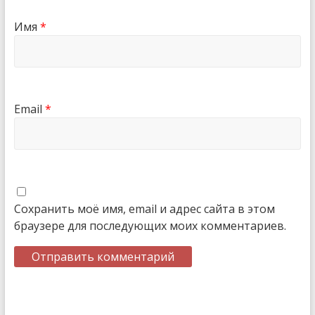
Имя
*
Email
*
Сохранить моё имя, email и адрес сайта в этом
браузере для последующих моих комментариев.