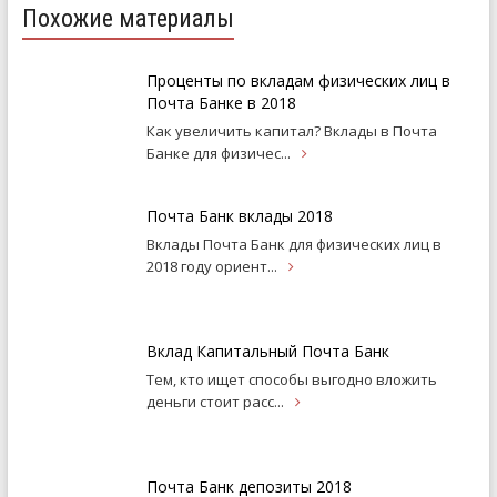
Похожие материалы
Проценты по вкладам физических лиц в
Почта Банке в 2018
Как увеличить капитал? Вклады в Почта
Банке для
физичес...
Почта Банк вклады 2018
Вклады Почта Банк для физических лиц в
2018 году
ориент...
Вклад Капитальный Почта Банк
Тем, кто ищет способы выгодно вложить
деньги стоит
расс...
Почта Банк депозиты 2018