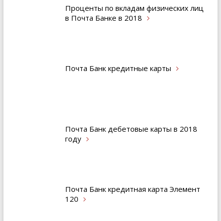
Проценты по вкладам физических лиц
в Почта Банке в
2018
Почта Банк кредитные
карты
Почта Банк дебетовые карты в 2018
году
Почта Банк кредитная карта Элемент
120