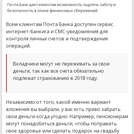
Почта Банк дает клиентам возможность ощутить заботу и
безопасность в плане финансовых сбережений
Всем клиентам Почта Банка доступен сервис
интернет-банкига и СМС-уведомления для
контроля личных счетов и подтверждения
операций.
Вкладчики могут не переживать за свои
деньги, так как все счета обязательно
подлежат страхованию в 2018 году.
Независимо от того, какой именно вариант
вложения вы выбрали, у вас есть право забрать
свои деньги когда угодно. Например, пенсионерам
могут понадобиться деньги, чтобы поправить
свое здоровье или сделать подарок на свадьбу