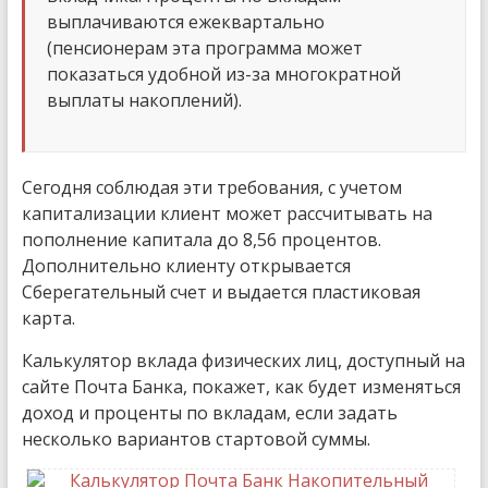
выплачиваются ежеквартально
(пенсионерам эта программа может
показаться удобной из-за многократной
выплаты накоплений).
Сегодня соблюдая эти требования, с учетом
капитализации клиент может рассчитывать на
пополнение капитала до 8,56 процентов.
Дополнительно клиенту открывается
Сберегательный счет и выдается пластиковая
карта.
Калькулятор вклада физических лиц, доступный на
сайте Почта Банка, покажет, как будет изменяться
доход и проценты по вкладам, если задать
несколько вариантов стартовой суммы.