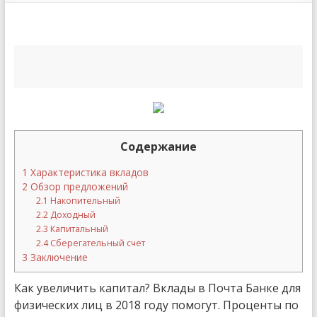
Содержание
1
Характеристика вкладов
2
Обзор предложений
2.1
Накопительный
2.2
Доходный
2.3
Капитальный
2.4
Сберегательный счет
3
Заключение
Как увеличить капитал? Вклады в Почта Банке для
физических лиц в 2018 году помогут. Проценты по