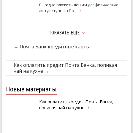
Выгодно вложить деньги для физических
лиц доступно в
По...
ПОКАЗАТЬ ЕЩЕ
←
Почта Банк кредитные карты
Как оплатить кредит Почта Банка, попивая
чай на кухне
→
Новые материалы
Как оплатить кредит Почта Банка,
попивая чай на
кухне