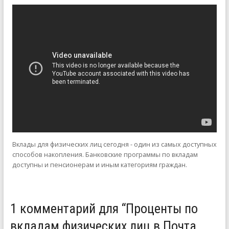
Вклады для физических лиц сегодня - один из самых доступных
способов накопления. Банковские программы по вкладам
доступны и пенсионерам и иным категориям граждан.
1 комментарий для “
Проценты по
вкладам физических лиц в Почта