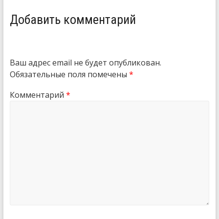
Добавить комментарий
Ваш адрес email не будет опубликован.
Обязательные поля помечены
*
Комментарий
*