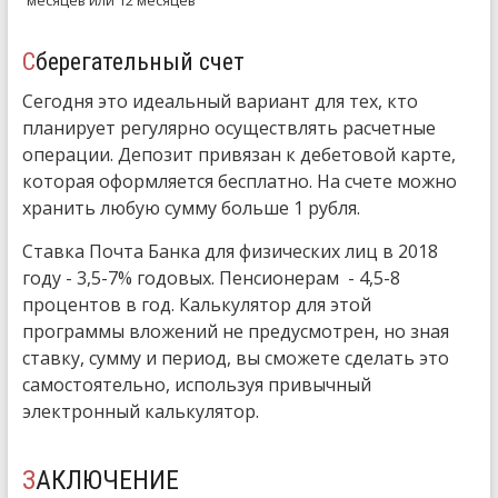
Сберегательный счет
Сегодня это идеальный вариант для тех, кто
планирует регулярно осуществлять расчетные
операции. Депозит привязан к дебетовой карте,
которая оформляется бесплатно. На счете можно
хранить любую сумму больше 1 рубля.
Ставка Почта Банка для физических лиц в 2018
году - 3,5-7% годовых. Пенсионерам - 4,5-8
процентов в год. Калькулятор для этой
программы вложений не предусмотрен, но зная
ставку, сумму и период, вы сможете сделать это
самостоятельно, используя привычный
электронный калькулятор.
ЗАКЛЮЧЕНИЕ