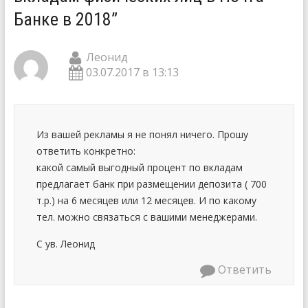
Банке в 2018
”
Леонид
03.07.2017 в 13:13
Из вашей рекламы я не понял ничего. Прошу
ответить конкретно:
какой самый выгодный процент по вкладам
предлагает банк при размещении депозита ( 700
т.р.) на 6 месяцев или 12 месяцев. И по какому
тел. можно связаться с вашими менеджерами.
С ув. Леонид
Ответить