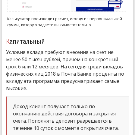
Калькулятор производит расчет, исходя из первоначальной
суммы, которую задаете вы самостоятельно
Капитальный
Условия вклада требуют внесения на счет не
менее 50 тысяч рублей, причем на конкретный
срок 6 или 12 месяцев. На сегодня среди вкладов
физических лиц 2018 в Почта Банке проценты по
вкладу эта программа предусматривает самые
высокие.
Доход клиент получает только по
окончанию действия договора и закрытия
счета. Пополнять депозит разрешается в
течение 10 суток с момента открытия счета.