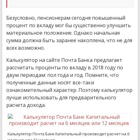
Безусловно, пенсионерам сегодня повышенный
процент по вкладу мог бы существенно улучшить
материальное положение. Однако начальная
сумма должна быть заранее накоплена, что не для
всех возможно.
Калькулятор на сайте Почта Банка предлагает
рассчитать проценты по вкладу в 2018 году по
двум периодам: пол года и год. Помните, что
полученные данные носят все-таки
ознакомительный характер. Поэтому калькулятор
лучше использовать для предварительного
расчета дохода.
Калькулятор Почта Банк Капитальный производит расчет на 6
месяцев или 12 месяцев