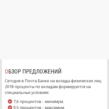
ОБЗОР ПРЕДЛОЖЕНИЙ
Сегодня в Почта Банке на вклады физических лиц
2018 проценты по вкладам формируются на
специальных условиях:
7,6 процентов - минимум;
9,5 процентов - максимум.