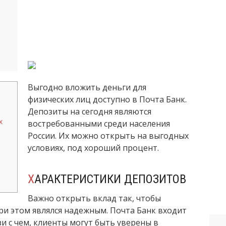
Выгодно вложить деньги для
физических лиц доступно в Почта Банк.
Депозиты на сегодня являются
х
востребованными среди населения
России. Их можно открыть на выгодных
условиях, под хороший процент.
ХАРАКТЕРИСТИКИ ДЕПОЗИТОВ
Важно открыть вклад так, чтобы
ри этом являлся надежным. Почта Банк входит
зи с чем, клиенты могут быть уверены в