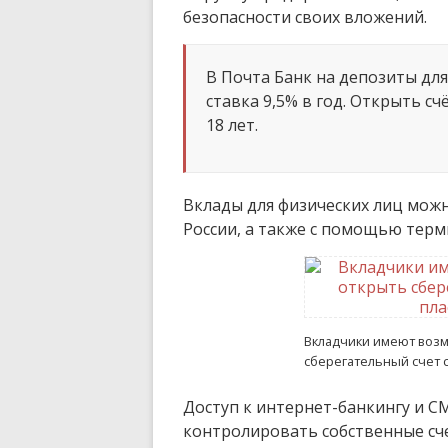
безопасности своих вложений.
В Почта Банк на депозиты дл
ставка 9,5% в год. Открыть с
18 лет.
Вклады для физических лиц мож
России, а также с помощью терм
Вкладчики имеют возм
сберегательный счет 
Доступ к интернет-банкингу и 
контролировать собственные счет