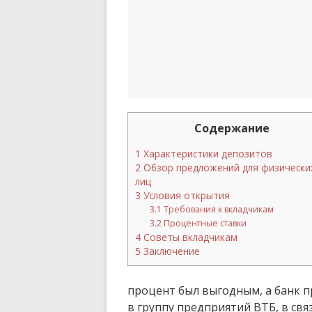
Содержание
1
Характеристики депозитов
2
Обзор предложений для физически
лиц
3
Условия открытия
3.1
Требования к вкладчикам
3.2
Процентные ставки
4
Советы вкладчикам
5
Заключение
процент был выгодным, а банк п
в группу предприятий ВТБ, в свя