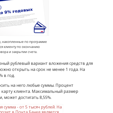
, накопленные по программе
я клиенту по окончанию
овора и закрытии счета.
рный рублевый вариант вложения средств для
можно открыть на срок не менее 1 года. На
% в год.
сить на него любые суммы. Процент
а карту клиента. Максимальный размер
, может достигать 8,55%.