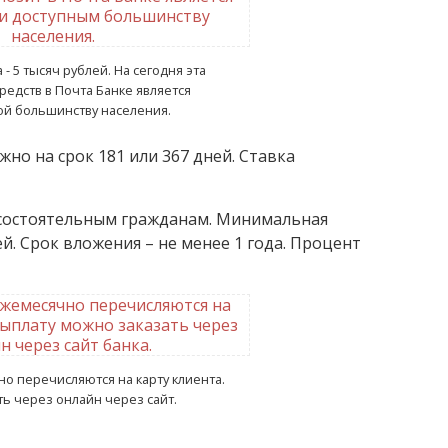
- 5 тысяч рублей. На сегодня эта
едств в Почта Банке является
ой большинству населения.
жно на срок 181 или 367 дней. Ставка
 состоятельным гражданам. Минимальная
ей. Срок вложения – не менее 1 года. Процент
о перечисляются на карту клиента.
ь через онлайн через сайт.