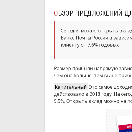
ОБЗОР ПРЕДЛОЖЕНИЙ Д
Сегодня можно открыть вклад 
Банке Почты России в зависим
клиенту от 7,6% годовых.
Размер прибыли напрямую зависи
чем она больше, тем выше приб
Капитальный.
Это самое доходн
действовало в 2018 году. На сег
9,5%. Открыть вклад можно на по