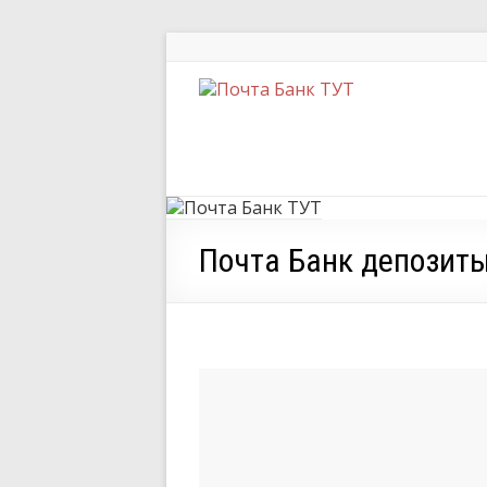
Почта Банк депозит