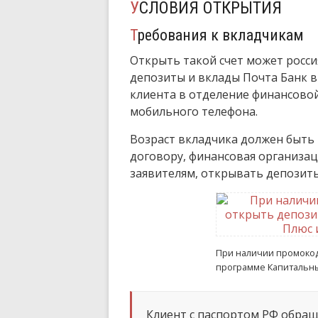
УСЛОВИЯ ОТКРЫТИЯ
Требования к вкладчикам
Открыть такой счет может росси
депозиты и вклады Почта Банк 
клиента в отделение финансовой
мобильного телефона.
Возраст вкладчика должен быть н
договору, финансовая организац
заявителям, открывать депозиты
При наличии промокод
программе Капитальн
Клиент с паспортом РФ обращ