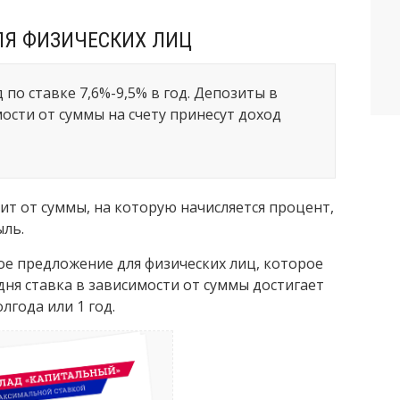
ЛЯ ФИЗИЧЕСКИХ ЛИЦ
по ставке 7,6%-9,5% в год. Депозиты в
ости от суммы на счету принесут доход
т от суммы, на которую начисляется процент,
ыль.
ое предложение для физических лиц, которое
одня ставка в зависимости от суммы достигает
лгода или 1 год.